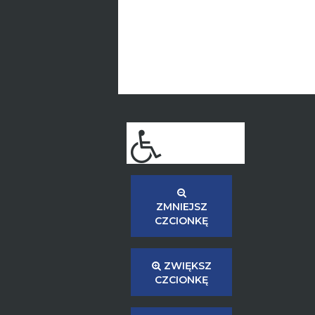
ZMNIEJSZ
CZCIONKĘ
ZWIĘKSZ
CZCIONKĘ