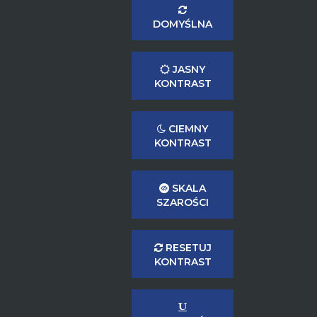
DOMYŚLNA
JASNY
KONTRAST
CIEMNY
KONTRAST
SKALA
SZAROŚCI
RESETUJ
KONTRAST