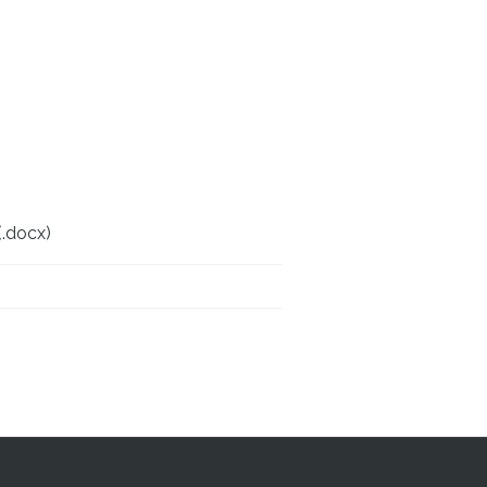
(.docx)