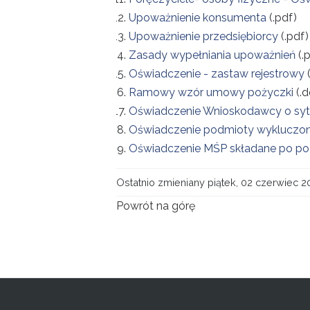
Upoważnienie konsumenta
(.pdf)
Upoważnienie przedsiębiorcy
(.pdf)
Zasady wypełniania upoważnień
(.
Oświadczenie - zastaw rejestrowy
(
Ramowy wzór umowy pożyczki
(.
Oświadczenie Wnioskodawcy o syt
Oświadczenie podmioty wykluczo
Oświadczenie MŚP składane po po
Ostatnio zmieniany piątek, 02 czerwiec 2
Powrót na górę