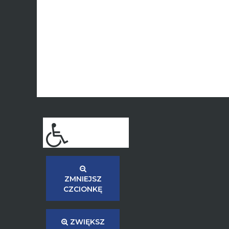
ZMNIEJSZ
CZCIONKĘ
ZWIĘKSZ