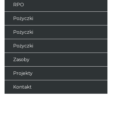
RPO
Pożyczki
Pożyczki
Pożyczki
Zasoby
Projekty
Kontakt