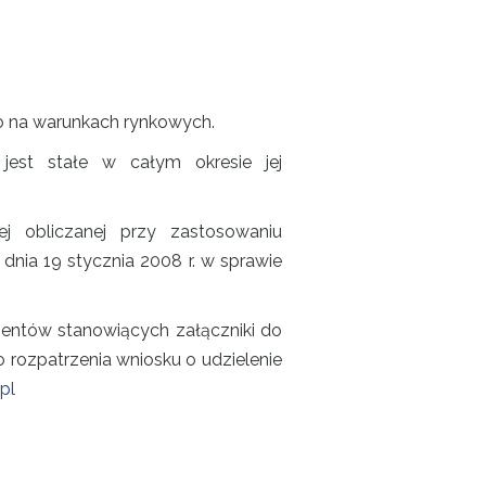
o na warunkach rynkowych.
jest stałe w całym okresie jej
j obliczanej przy zastosowaniu
dnia 19 stycznia 2008 r. w sprawie
mentów stanowiących załączniki do
rozpatrzenia wniosku o udzielenie
pl