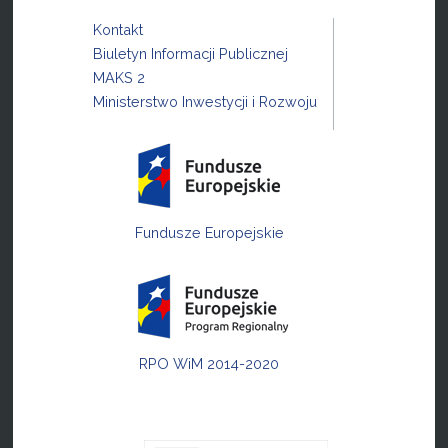
Kontakt
Biuletyn Informacji Publicznej
MAKS 2
Ministerstwo Inwestycji i Rozwoju
Fundusze Europejskie
RPO WiM 2014-2020