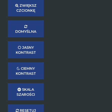
ZWIĘKSZ
CZCIONKĘ
DOMYŚLNA
JASNY
KONTRAST
CIEMNY
KONTRAST
SKALA
SZAROŚCI
RESETUJ