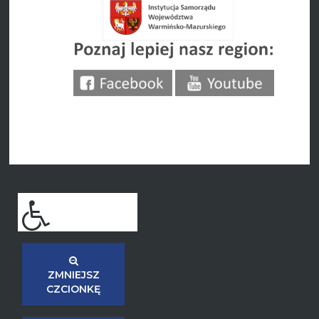
ZMNIEJSZ
CZCIONKĘ