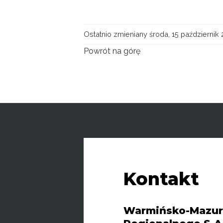
Ostatnio zmieniany środa, 15 październik 
Powrót na górę
Kontakt
Warmińsko-Mazur