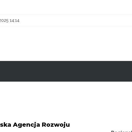
2025 14:14
ska Agencja Rozwoju