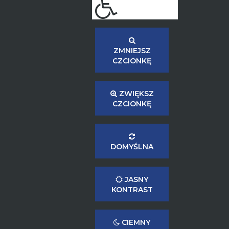
ZMNIEJSZ
CZCIONKĘ
ZWIĘKSZ
CZCIONKĘ
DOMYŚLNA
JASNY
KONTRAST
CIEMNY