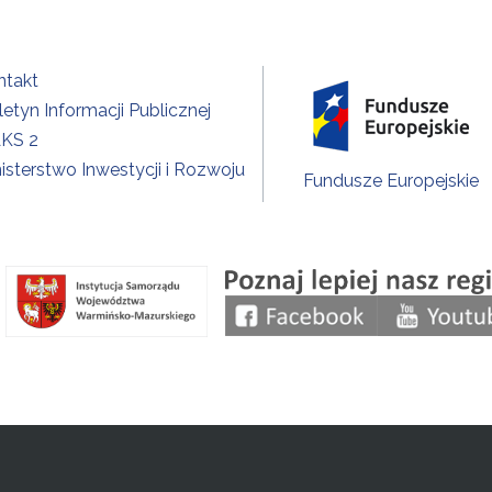
ntakt
letyn Informacji Publicznej
KS 2
isterstwo Inwestycji i Rozwoju
Fundusze Europejskie