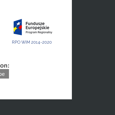
RPO WiM 2014-2020