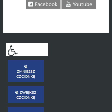
ZMNIEJSZ
CZCIONKĘ
ZWIĘKSZ
CZCIONKĘ