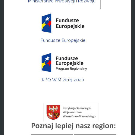
Ministerstwo Inwestycji i Rozwoju
Fundusze Europejskie
RPO WiM 2014-2020