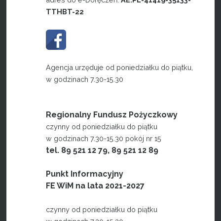
TTHBT-22
Agencja urzęduje od poniedziałku do piątku,
w godzinach 7.30-15.30
Regionalny Fundusz Pożyczkowy
czynny od poniedziałku do piątku
w godzinach 7.30-15.30 pokój nr 15
tel. 89 521 12 79, 89 521 12 89
Punkt Informacyjny
FE WiM na lata 2021-2027
czynny od poniedziałku do piątku