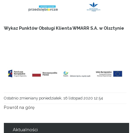
Projekty
Kontakt
Wykaz Punktów Obsługi Klienta WMARR S.A. w Olsztynie
Ostatnio zmieniany poniedziałek, 16 listopad 2020 12:54
Powrót na górę
Aktualności