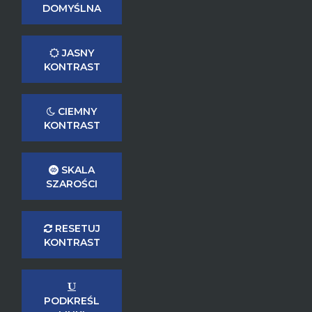
DOMYŚLNA
JASNY
KONTRAST
CIEMNY
KONTRAST
SKALA
SZAROŚCI
RESETUJ
KONTRAST
PODKREŚL