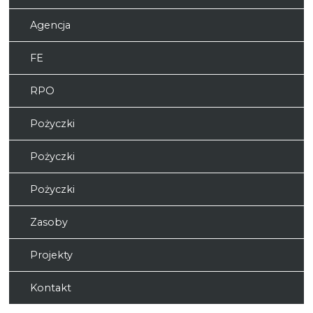
Agencja
FE
RPO
Pożyczki
Pożyczki
Pożyczki
Zasoby
Projekty
Kontakt