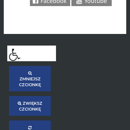
ZMNIEJSZ
CZCIONKĘ
ZWIĘKSZ
CZCIONKĘ