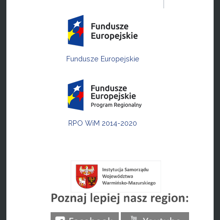
Fundusze Europejskie
RPO WiM 2014-2020