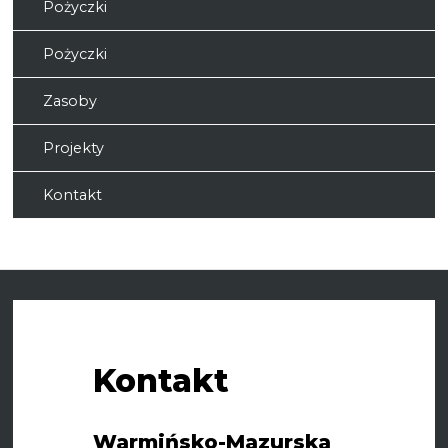
Pożyczki
Pożyczki
Zasoby
Projekty
Kontakt
Kontakt
Warmińsko-Mazurska