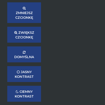
ZMNIEJSZ
CZCIONKĘ
ZWIĘKSZ
CZCIONKĘ
DOMYŚLNA
JASNY
KONTRAST
CIEMNY
KONTRAST