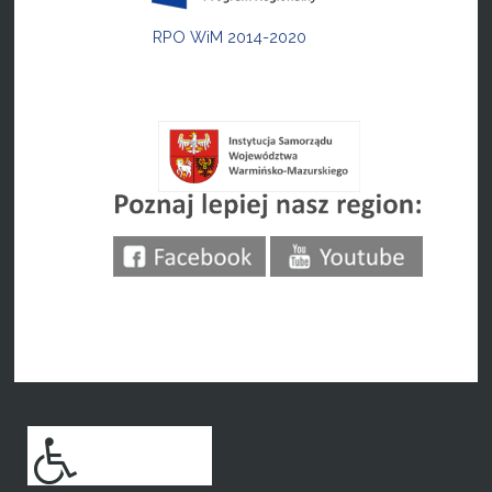
RPO WiM 2014-2020