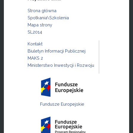
Strona główna
Spotkania\Szkolenia
Mapa strony
SL2014
Kontakt
Biuletyn Informacji Publicznej
MAKS 2
Ministerstwo Inwestycji i Rozwoju
Fundusze Europejskie