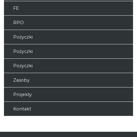
FE
RPO
Pożyczki
Pożyczki
Pożyczki
Zasoby
Projekty
Kontakt