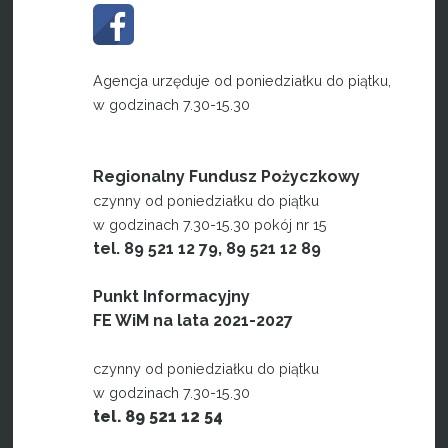
Agencja urzęduje od poniedziałku do piątku,
w godzinach 7.30-15.30
Regionalny Fundusz Pożyczkowy
czynny od poniedziałku do piątku
w godzinach 7.30-15.30 pokój nr 15
tel. 89 521 12 79, 89 521 12 89
Punkt Informacyjny
FE WiM na lata 2021-2027
czynny od poniedziałku do piątku
w godzinach 7.30-15.30
tel. 89 521 12 54