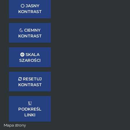
JASNY
KONTRAST
CIEMNY
KONTRAST
SKALA
SZAROŚCI
RESETUJ
KONTRAST
PODKREŚL
LINKI
Mapa strony