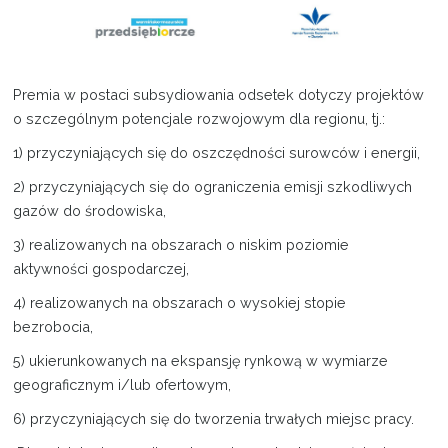
Projekty
Kontakt
Premia w postaci subsydiowania odsetek dotyczy projektów
o szczególnym potencjale rozwojowym dla regionu, tj.:
1) przyczyniających się do oszczędności surowców i energii,
2) przyczyniających się do ograniczenia emisji szkodliwych
gazów do środowiska,
3) realizowanych na obszarach o niskim poziomie
aktywności gospodarczej,
4) realizowanych na obszarach o wysokiej stopie
bezrobocia,
5) ukierunkowanych na ekspansję rynkową w wymiarze
geograficznym i/lub ofertowym,
6) przyczyniających się do tworzenia trwałych miejsc pracy.