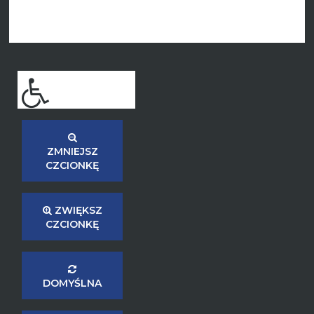
ZMNIEJSZ
CZCIONKĘ
ZWIĘKSZ
CZCIONKĘ
DOMYŚLNA