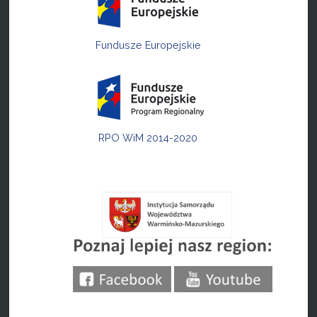
Fundusze Europejskie
RPO WiM 2014-2020