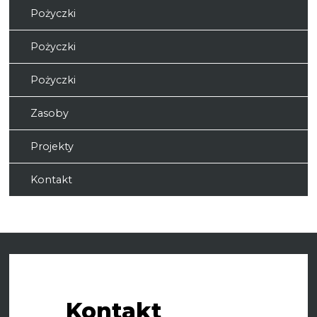
Pożyczki
Pożyczki
Pożyczki
Zasoby
Projekty
Kontakt
Kontakt