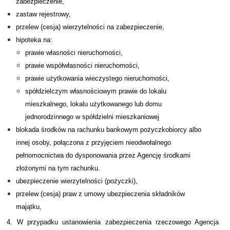
zabezpieczenie,
zastaw rejestrowy,
przelew (cesja) wierzytelności na zabezpieczenie,
hipoteka na:
prawie własności nieruchomości,
prawie współwłasności nieruchomości,
prawie użytkowania wieczystego nieruchomości,
spółdzielczym własnościowym prawie do lokalu
mieszkalnego, lokalu użytkowanego lub domu
jednorodzinnego w spółdzielni mieszkaniowej
blokada środków na rachunku bankowym pożyczkobiorcy albo
innej osoby, połączona z przyjęciem nieodwołalnego
pełnomocnictwa do dysponowania przez Agencję środkami
złożonymi na tym rachunku.
ubezpieczenie wierzytelności (pożyczki),
przelew (cesja) praw z umowy ubezpieczenia składników
majątku,
4. W przypadku ustanowienia zabezpieczenia rzeczowego Agencja