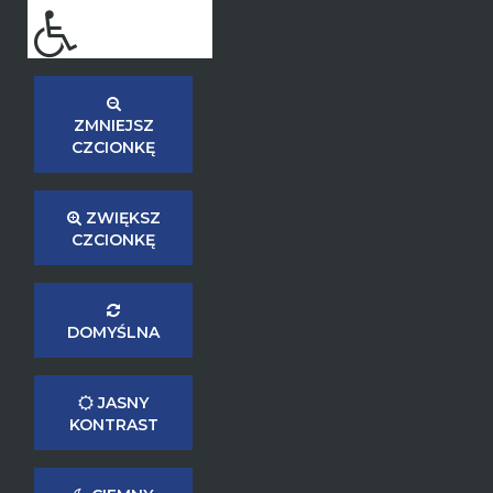
ZMNIEJSZ
CZCIONKĘ
ZWIĘKSZ
CZCIONKĘ
DOMYŚLNA
JASNY
KONTRAST