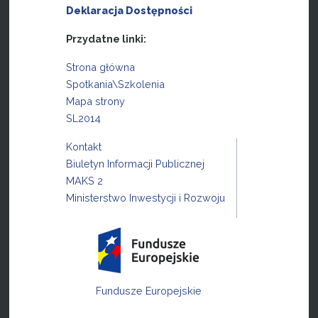
Deklaracja Dostępności
Przydatne linki:
Strona główna
Spotkania\Szkolenia
Mapa strony
SL2014
Kontakt
Biuletyn Informacji Publicznej
MAKS 2
Ministerstwo Inwestycji i Rozwoju
Fundusze Europejskie