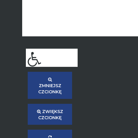
ZMNIEJSZ
CZCIONKĘ
ZWIĘKSZ
CZCIONKĘ