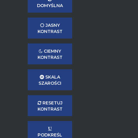
DOMYŚLNA
JASNY
KONTRAST
CIEMNY
KONTRAST
SKALA
SZAROŚCI
RESETUJ
KONTRAST
PODKREŚL