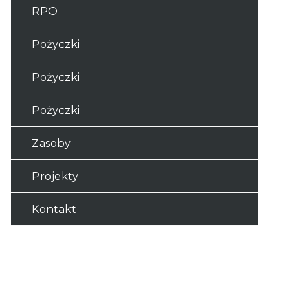
RPO
Pożyczki
Pożyczki
Pożyczki
Zasoby
Projekty
Kontakt