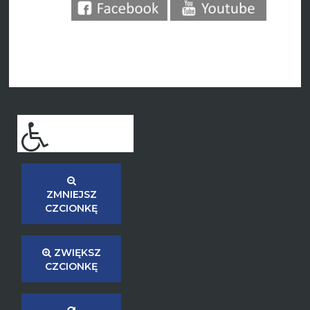
ZMNIEJSZ
CZCIONKĘ
ZWIĘKSZ
CZCIONKĘ