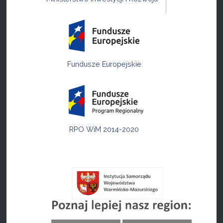
Fundusze Europejskie
RPO WiM 2014-2020