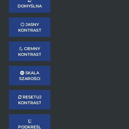
DOMYŚLNA
JASNY
KONTRAST
CIEMNY
KONTRAST
SKALA
SZAROŚCI
RESETUJ
KONTRAST
PODKREŚL