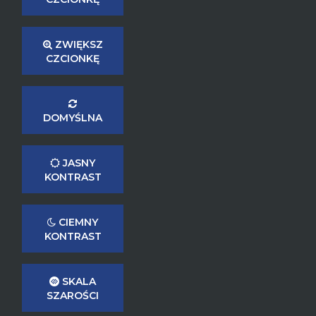
ZWIĘKSZ
CZCIONKĘ
DOMYŚLNA
JASNY
KONTRAST
CIEMNY
KONTRAST
SKALA
SZAROŚCI