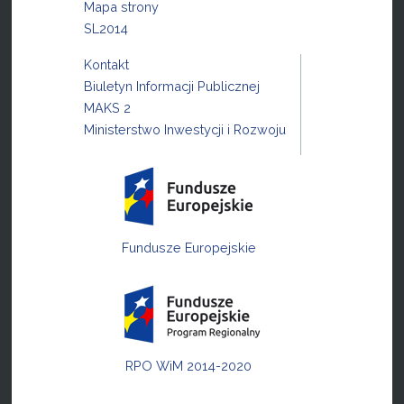
Mapa strony
SL2014
Kontakt
Biuletyn Informacji Publicznej
MAKS 2
Ministerstwo Inwestycji i Rozwoju
Fundusze Europejskie
RPO WiM 2014-2020