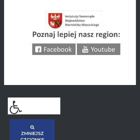
ZMNIEJSZ
CZCIONKĘ