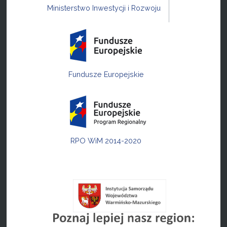
Ministerstwo Inwestycji i Rozwoju
Fundusze Europejskie
RPO WiM 2014-2020