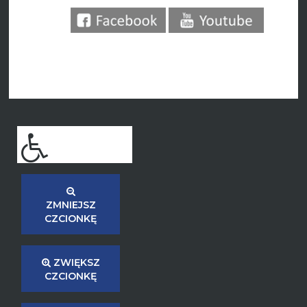
ZMNIEJSZ
CZCIONKĘ
ZWIĘKSZ
CZCIONKĘ