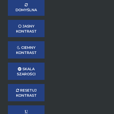
DOMYŚLNA
JASNY
KONTRAST
CIEMNY
KONTRAST
SKALA
SZAROŚCI
RESETUJ
KONTRAST