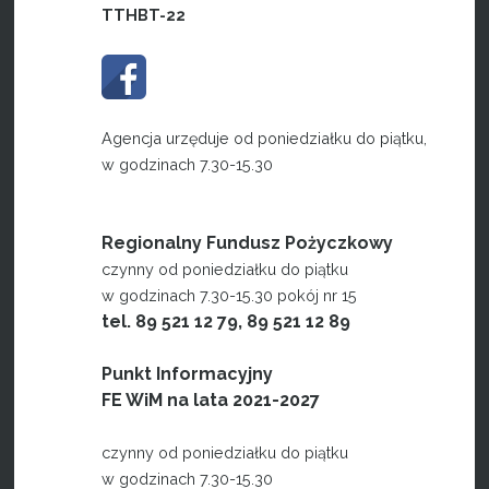
TTHBT-22
Agencja urzęduje od poniedziałku do piątku,
w godzinach 7.30-15.30
Regionalny Fundusz Pożyczkowy
czynny od poniedziałku do piątku
w godzinach 7.30-15.30 pokój nr 15
tel. 89 521 12 79, 89 521 12 89
Punkt Informacyjny
FE WiM na lata 2021-2027
czynny od poniedziałku do piątku
w godzinach 7.30-15.30