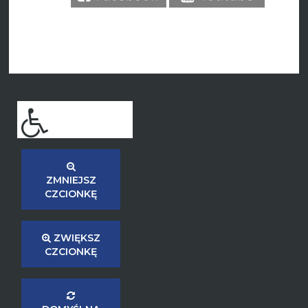
ZMNIEJSZ
CZCIONKĘ
ZWIĘKSZ
CZCIONKĘ