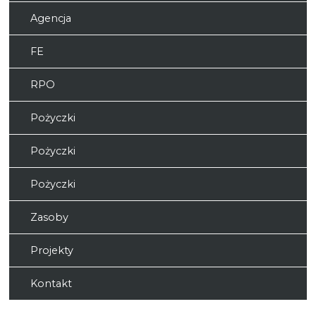
Agencja
FE
RPO
Pożyczki
Pożyczki
Pożyczki
Zasoby
Projekty
Kontakt