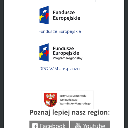
Fundusze Europejskie
RPO WiM 2014-2020