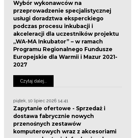
Wybór wykonawców na
przeprowadzenie specjalistycznej
usługi doradztwa eksperckiego
podczas procesu inkubacji i
akceleracji dla uczestników projektu
„WA-MA Inkubator” – w ramach
Programu Regionalnego Fundusze
Europejskie dla Warmii i Mazur 2021-
2027
Czytaj dalej...
piątek, 10 lipiec 2026 14:41
Zapytanie ofertowe - Sprzedaż i
dostawa fabrycznie nowych
przenośnych zestawów
komputerowych wraz z akcesoriami