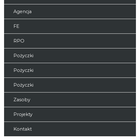
Agencja
FE
RPO
Pożyczki
Pożyczki
Pożyczki
Zasoby
Projekty
Kontakt