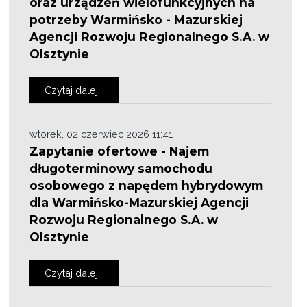
oraz urządzeń wielofunkcyjnych na
potrzeby Warmińsko - Mazurskiej
Agencji Rozwoju Regionalnego S.A. w
Olsztynie
Czytaj dalej...
wtorek, 02 czerwiec 2026 11:41
Zapytanie ofertowe - Najem
długoterminowy samochodu
osobowego z napędem hybrydowym
dla Warmińsko-Mazurskiej Agencji
Rozwoju Regionalnego S.A. w
Olsztynie
Czytaj dalej...