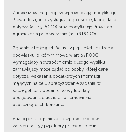
Znowelizowane przepisy wprowadzają modyfikację
Prawa dostępu przysługującego osobie, której dane
dotyczą (art. 15 RODO) oraz modyfikację Prawa do
ograniczenia przetwarzania (art. 18 RODO).
Zgodnie z treścią art. 8a ust. 2 pzp, jeżeli realizacja
obowiązku, o którym mowa w art. 15 RODO
wymagałaby niewspółmiernie dużego wysiłku,
zamawiający może żądać od osoby, której dane
dotyczą, wskazania dodatkowych informacji
mających na celu sprecyzowanie żądania, w
szczególności podania nazwy lub daty
postępowania o udzielenie zamówienia
publicznego lub konkursu.
Analogiczne ograniczenie wprowadzono w
zakresie art. 97 pzp, który przewiduje m.in.