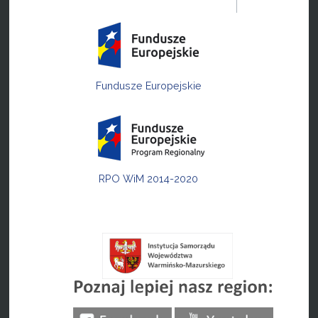
Fundusze Europejskie
RPO WiM 2014-2020