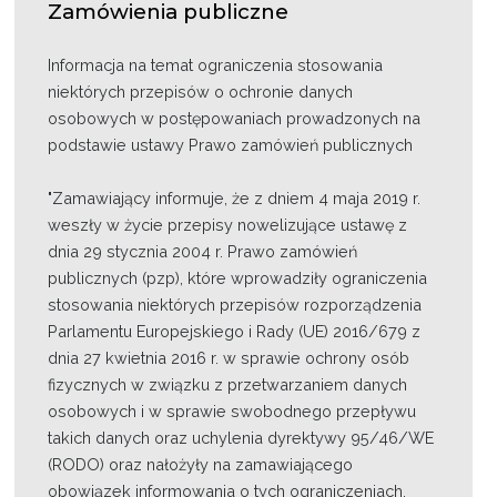
Zamówienia publiczne
Projekty
Informacja na temat ograniczenia stosowania
niektórych przepisów o ochronie danych
Kontakt
osobowych w postępowaniach prowadzonych na
podstawie ustawy Prawo zamówień publicznych
"Zamawiający informuje, że z dniem 4 maja 2019 r.
weszły w życie przepisy nowelizujące ustawę z
dnia 29 stycznia 2004 r. Prawo zamówień
publicznych (pzp), które wprowadziły ograniczenia
stosowania niektórych przepisów rozporządzenia
Parlamentu Europejskiego i Rady (UE) 2016/679 z
dnia 27 kwietnia 2016 r. w sprawie ochrony osób
fizycznych w związku z przetwarzaniem danych
osobowych i w sprawie swobodnego przepływu
takich danych oraz uchylenia dyrektywy 95/46/WE
(RODO) oraz nałożyły na zamawiającego
obowiązek informowania o tych ograniczeniach.