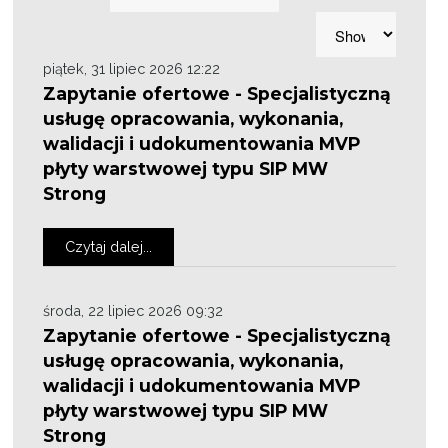
piątek, 31 lipiec 2026 12:22
Zapytanie ofertowe - Specjalistyczną
usługę opracowania, wykonania,
walidacji i udokumentowania MVP
płyty warstwowej typu SIP MW
Strong
Czytaj dalej...
środa, 22 lipiec 2026 09:32
Zapytanie ofertowe - Specjalistyczną
usługę opracowania, wykonania,
walidacji i udokumentowania MVP
płyty warstwowej typu SIP MW
Strong