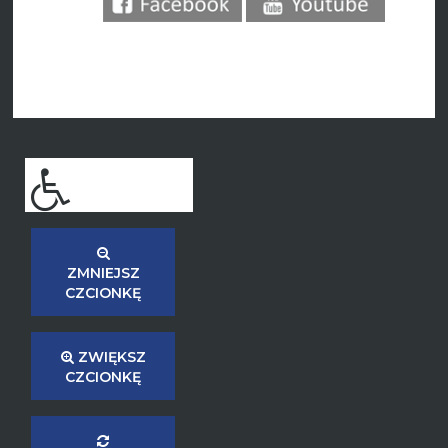
ZMNIEJSZ
CZCIONKĘ
ZWIĘKSZ
CZCIONKĘ