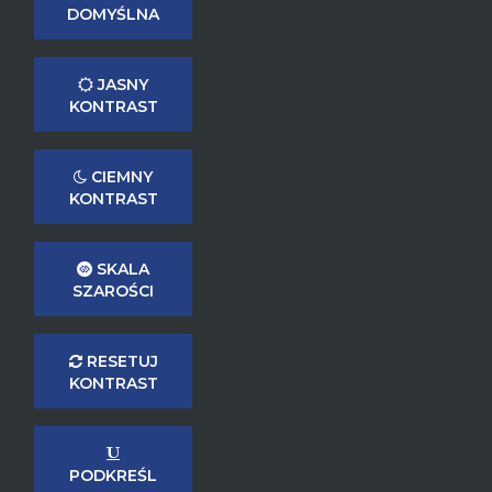
DOMYŚLNA
JASNY
KONTRAST
CIEMNY
KONTRAST
SKALA
SZAROŚCI
RESETUJ
KONTRAST
PODKREŚL