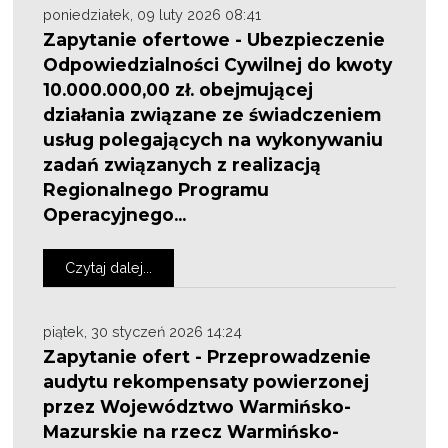
poniedziałek, 09 luty 2026 08:41
Zapytanie ofertowe - Ubezpieczenie
Odpowiedzialności Cywilnej do kwoty
10.000.000,00 zł. obejmującej
działania związane ze świadczeniem
usług polegających na wykonywaniu
zadań związanych z realizacją
Regionalnego Programu
Operacyjnego...
Czytaj dalej...
piątek, 30 styczeń 2026 14:24
Zapytanie ofert - Przeprowadzenie
audytu rekompensaty powierzonej
przez Województwo Warmińsko-
Mazurskie na rzecz Warmińsko-