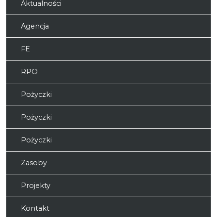
Aktualności
Agencja
FE
RPO
Pożyczki
Pożyczki
Pożyczki
Zasoby
Projekty
Kontakt