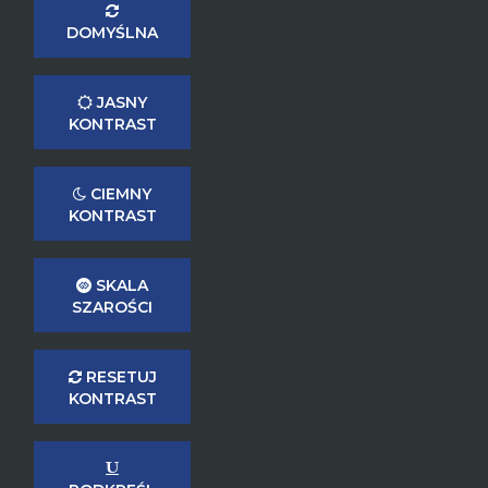
DOMYŚLNA
JASNY
KONTRAST
CIEMNY
KONTRAST
SKALA
SZAROŚCI
RESETUJ
KONTRAST