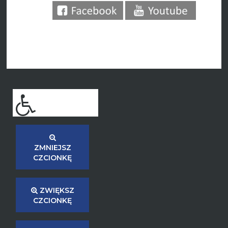
ZMNIEJSZ
CZCIONKĘ
ZWIĘKSZ
CZCIONKĘ