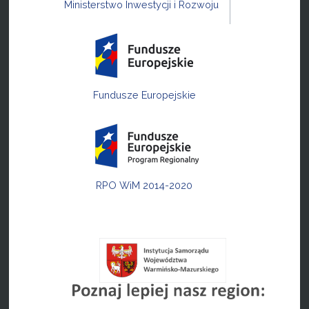
Ministerstwo Inwestycji i Rozwoju
Fundusze Europejskie
RPO WiM 2014-2020