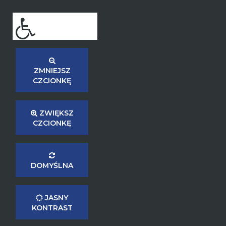
ZMNIEJSZ
CZCIONKĘ
ZWIĘKSZ
CZCIONKĘ
DOMYŚLNA
JASNY
KONTRAST