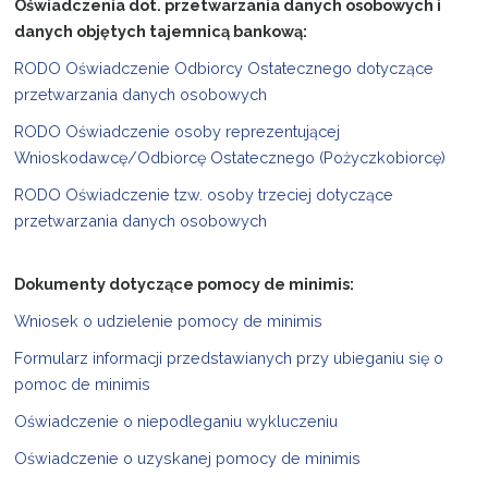
Oświadczenia dot. przetwarzania danych osobowych i
danych objętych tajemnicą bankową:
RODO Oświadczenie Odbiorcy Ostatecznego dotyczące
przetwarzania danych osobowych
RODO Oświadczenie osoby reprezentującej
Wnioskodawcę/Odbiorcę Ostatecznego (Pożyczkobiorcę)
RODO Oświadczenie tzw. osoby trzeciej dotyczące
przetwarzania danych osobowych
Dokumenty dotyczące pomocy de minimis:
Wniosek o udzielenie pomocy de minimis
Formularz informacji przedstawianych przy ubieganiu się o
pomoc de minimis
Oświadczenie o niepodleganiu wykluczeniu
Oświadczenie o uzyskanej pomocy de minimis