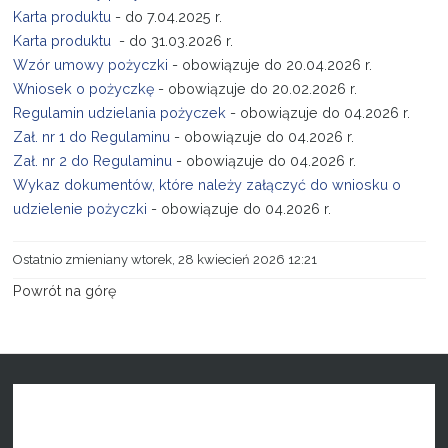
Karta produktu
- do 7.04.2025 r.
Karta produktu
- do 31.03.2026 r.
Wzór umowy pożyczki
- obowiązuje do 20.04.2026 r.
Wniosek o pożyczkę
- obowiązuje do 20.02.2026 r.
Regulamin udzielania pożyczek
- obowiązuje do 04.2026 r.
Zał. nr 1 do Regulaminu
- obowiązuje do 04.2026 r.
Zał. nr 2 do Regulaminu
- obowiązuje do 04.2026 r.
Wykaz dokumentów, które należy załączyć do wniosku o
udzielenie pożyczki
- obowiązuje do 04.2026 r.
Ostatnio zmieniany wtorek, 28 kwiecień 2026 12:21
Powrót na górę