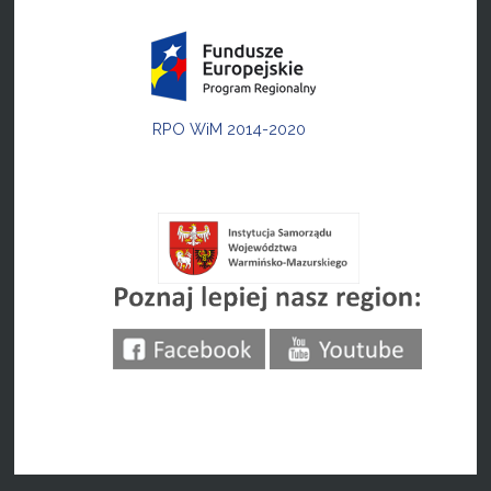
RPO WiM 2014-2020