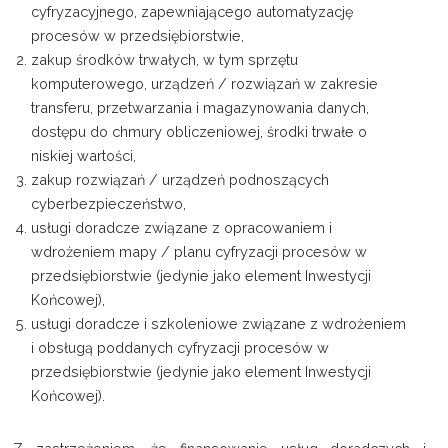
cyfryzacyjnego, zapewniającego automatyzację
procesów w przedsiębiorstwie,
zakup środków trwałych, w tym sprzętu
komputerowego, urządzeń / rozwiązań w zakresie
transferu, przetwarzania i magazynowania danych,
dostępu do chmury obliczeniowej, środki trwałe o
niskiej wartości,
zakup rozwiązań / urządzeń podnoszących
cyberbezpieczeństwo,
usługi doradcze związane z opracowaniem i
wdrożeniem mapy / planu cyfryzacji procesów w
przedsiębiorstwie (jedynie jako element Inwestycji
Końcowej),
usługi doradcze i szkoleniowe związane z wdrożeniem
i obsługą poddanych cyfryzacji procesów w
przedsiębiorstwie (jedynie jako element Inwestycji
Końcowej).