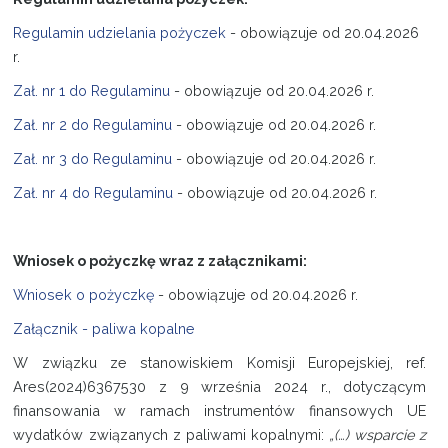
Regulamin udzielania pożyczek
- obowiązuje od 20.04.2026
r.
Zał. nr 1 do Regulaminu
- obowiązuje od 20.04.2026 r.
Zał. nr 2 do Regulaminu
- obowiązuje od 20.04.2026 r.
Zał. nr 3 do Regulaminu
- obowiązuje od 20.04.2026 r.
Zał. nr 4 do Regulaminu
- obowiązuje od 20.04.2026 r.
Wniosek o pożyczkę wraz z załącznikami:
Wniosek o pożyczkę
- obowiązuje od 20.04.2026 r.
Załącznik - paliwa kopalne
W związku ze stanowiskiem Komisji Europejskiej, ref.
Ares(2024)6367530 z 9 września 2024 r., dotyczącym
finansowania w ramach instrumentów finansowych UE
wydatków związanych z paliwami kopalnymi:
„(…) wsparcie z