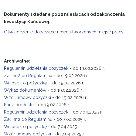
Dokumenty składane po 12 miesiącach od zakończenia
Inwestycji Końcowej:
Oświadczenie dotyczące nowo utworzonych miejsc pracy
Archiwalne:
Regulamin udzielania pożyczek
- do 19.02.2026 r.
Zał. nr 2 do Regulaminu
- do 19.02.2026 r.
Wniosek o pożyczkę
- do 19.02.2026 r.
Wykaz dokumentów
- do 19.02.2026 r.
Wzór umowy pożyczki
- do 19.02.2026 r.
Karta produktu
- do 19.02.2026 r.
Regulamin udzielania pożyczek
- do 7.04.2025 r.
Zał. nr 2 do Regulaminu
- do 7.04.2025 r.
Wniosek o pożyczkę
- do 7.04.2025 r.
Wzór umowy pożyczki
- do 7.04.2025 r.