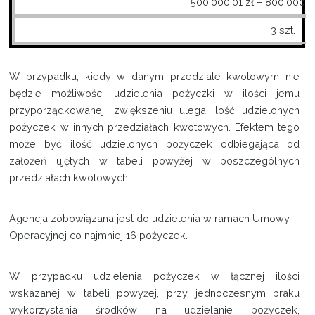
500.000,01 zł – 800.000,0
3 szt.
W przypadku, kiedy w danym przedziale kwotowym nie
będzie możliwości udzielenia pożyczki w ilości jemu
przyporządkowanej, zwiększeniu ulega ilość udzielonych
pożyczek w innych przedziałach kwotowych. Efektem tego
może być ilość udzielonych pożyczek odbiegająca od
założeń ujętych w tabeli powyżej w poszczególnych
przedziałach kwotowych.
Agencja zobowiązana jest do udzielenia w ramach Umowy
Operacyjnej co najmniej 16 pożyczek.
W przypadku udzielenia pożyczek w łącznej ilości
wskazanej w tabeli powyżej, przy jednoczesnym braku
wykorzystania środków na udzielanie pożyczek,