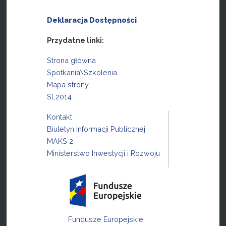
Deklaracja Dostępności
Przydatne linki:
Strona główna
Spotkania\Szkolenia
Mapa strony
SL2014
Kontakt
Biuletyn Informacji Publicznej
MAKS 2
Ministerstwo Inwestycji i Rozwoju
Fundusze Europejskie