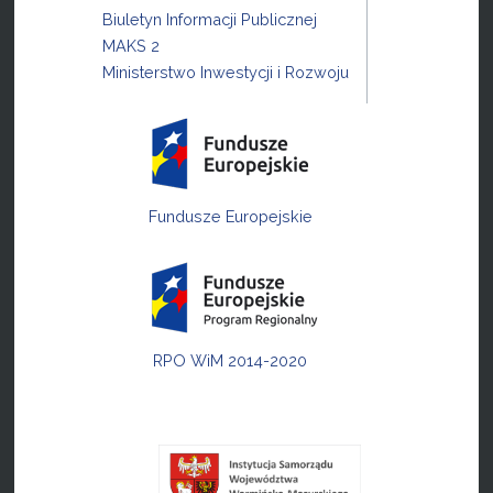
Biuletyn Informacji Publicznej
MAKS 2
Ministerstwo Inwestycji i Rozwoju
Fundusze Europejskie
RPO WiM 2014-2020