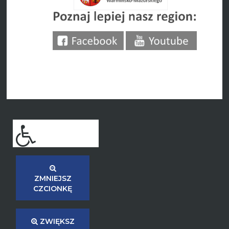
ZMNIEJSZ
CZCIONKĘ
ZWIĘKSZ