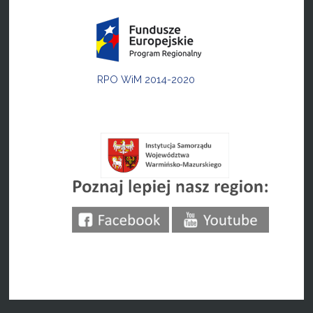
RPO WiM 2014-2020