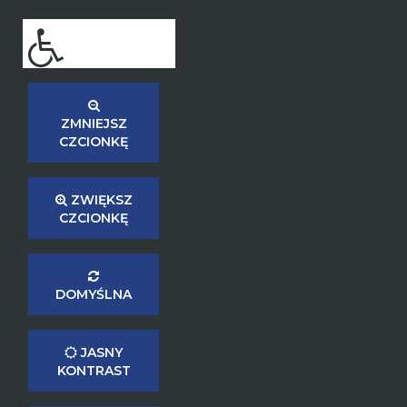
ZMNIEJSZ
CZCIONKĘ
ZWIĘKSZ
CZCIONKĘ
DOMYŚLNA
JASNY
KONTRAST