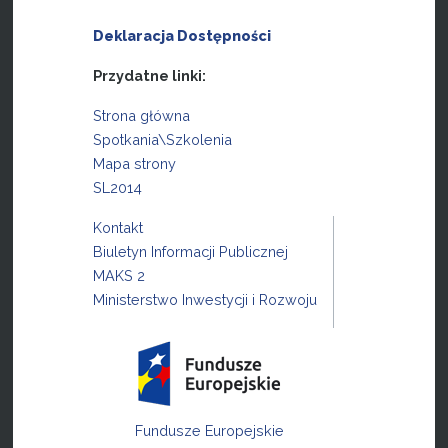
Deklaracja Dostępności
Przydatne linki:
Strona główna
Spotkania\Szkolenia
Mapa strony
SL2014
Kontakt
Biuletyn Informacji Publicznej
MAKS 2
Ministerstwo Inwestycji i Rozwoju
Fundusze Europejskie