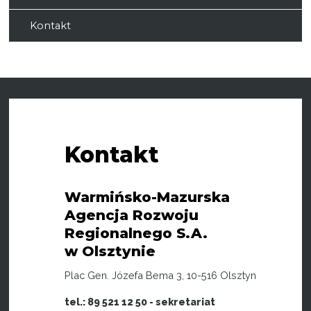
Kontakt
Kontakt
Warmińsko-Mazurska
Agencja Rozwoju
Regionalnego S.A.
w Olsztynie
Plac Gen. Józefa Bema 3, 10-516 Olsztyn
tel.: 89 521 12 50 - sekretariat