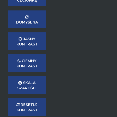
CZCIONKĘ
DOMYŚLNA
JASNY
KONTRAST
CIEMNY
KONTRAST
SKALA
SZAROŚCI
RESETUJ
KONTRAST