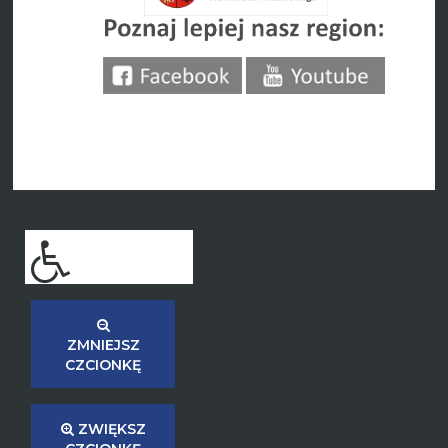
ZMNIEJSZ
CZCIONKĘ
ZWIĘKSZ