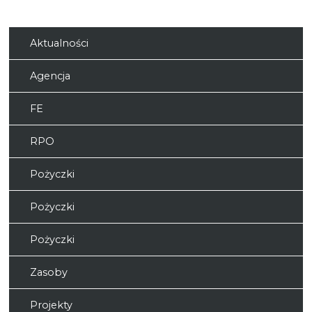
Aktualności
Agencja
FE
RPO
Pożyczki
Pożyczki
Pożyczki
Zasoby
Projekty