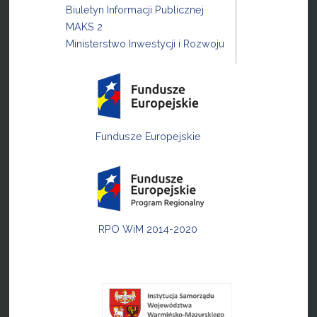
Biuletyn Informacji Publicznej
MAKS 2
Ministerstwo Inwestycji i Rozwoju
Fundusze Europejskie
RPO WiM 2014-2020