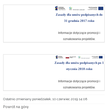
Projekty
Zasady dla umów podpisanych do
31 grudnia 2017 roku
Kontakt
Informacje dotyczące promocji i
oznakowania projektów.
Zasady dla umów podpisanych po 1
stycznia 2018 roku
Informacje dotyczące promocji i
oznakowania projektów.
Ostatnio zmieniany poniedziałek, 10 czerwiec 2019 14:08
Powrót na górę