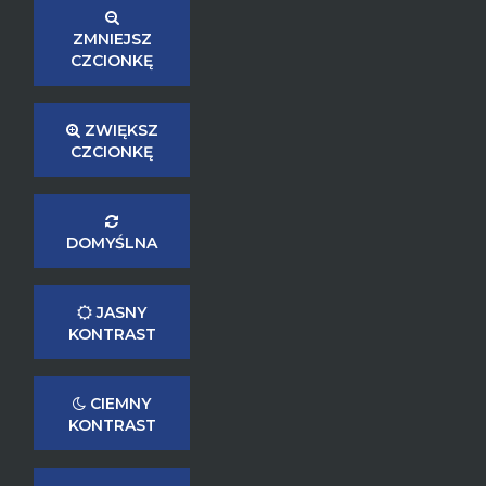
ZMNIEJSZ
CZCIONKĘ
ZWIĘKSZ
CZCIONKĘ
DOMYŚLNA
JASNY
KONTRAST
CIEMNY
KONTRAST