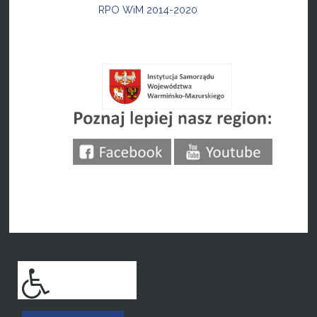
RPO WiM 2014-2020