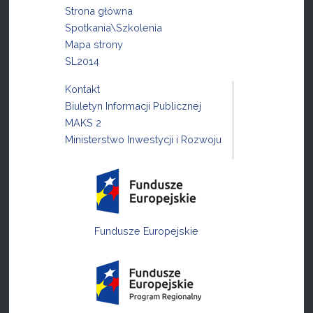
Strona główna
Spotkania\Szkolenia
Mapa strony
SL2014
Kontakt
Biuletyn Informacji Publicznej
MAKS 2
Ministerstwo Inwestycji i Rozwoju
Fundusze Europejskie