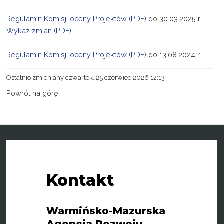
Regulamin Komisji oceny Projektów (PDF)
do 30.03.2025 r.
Wykaz zmian (PDF)
Regulamin Komisji oceny Projektów (PDF)
do 13.08.2024 r.
Ostatnio zmieniany czwartek, 25 czerwiec 2026 12:13
Powrót na górę
Kontakt
Warmińsko-Mazurska
Agencja Rozwoju