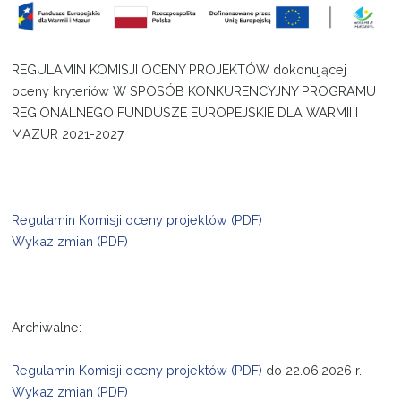
Projekty
REGULAMIN KOMISJI OCENY PROJEKTÓW dokonującej
Kontakt
oceny kryteriów W SPOSÓB KONKURENCYJNY PROGRAMU
REGIONALNEGO FUNDUSZE EUROPEJSKIE DLA WARMII I
MAZUR 2021-2027
Regulamin Komisji oceny projektów (PDF)
Wykaz zmian (PDF)
Archiwalne:
Regulamin Komisji oceny projektów (PDF)
do 22.06.2026 r.
Wykaz zmian (PDF)