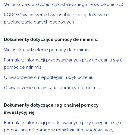
Wnioskodawcę/Odbiorcę Ostatecznego (Pożyczkobiorcę)
RODO Oświadczenie tzw. osoby trzeciej dotyczące
przetwarzania danych osobowych
Dokumenty dotyczące pomocy de minimis:
Wniosek o udzielenie pomocy de minimis
Formularz informacji przedstawianych przy ubieganiu się o
pomoc de minimis
Oświadczenie o niepodleganiu wykluczeniu
Oświadczenie o uzyskanej pomocy de minimis
Dokumenty dotyczące regionalnej pomocy
inwestycyjnej:
Formularz informacji przedstawianych przy ubieganiu się o
pomoc inną niż pomoc w rolnictwie lub rybołówstwie,