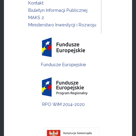
Kontakt
Biuletyn Informacji Publicznej
MAKS 2
Ministerstwo Inwestycji i Rozwoju
Fundusze Europejskie
RPO WiM 2014-2020