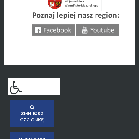
ZMNIEJSZ
CZCIONKĘ