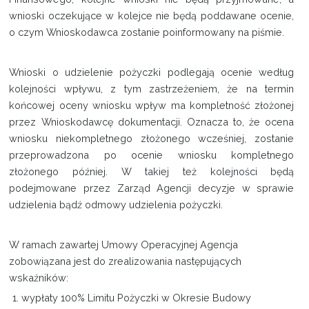
wnioski oczekujące w kolejce nie będą poddawane ocenie,
o czym Wnioskodawca zostanie poinformowany na piśmie.
Wnioski o udzielenie pożyczki podlegają ocenie według
kolejności wpływu, z tym zastrzeżeniem, że na termin
końcowej oceny wniosku wpływ ma kompletność złożonej
przez Wnioskodawcę dokumentacji. Oznacza to, że ocena
wniosku niekompletnego złożonego wcześniej, zostanie
przeprowadzona po ocenie wniosku kompletnego
złożonego później. W takiej też kolejności będą
podejmowane przez Zarząd Agencji decyzje w sprawie
udzielenia bądź odmowy udzielenia pożyczki.
W ramach zawartej Umowy Operacyjnej Agencja
zobowiązana jest do zrealizowania następujących
wskaźników:
wypłaty 100% Limitu Pożyczki w Okresie Budowy