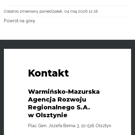
Ostatnio zmieniany poniedziałek, 04 maj 2026 12:18
Powrót na górę
Kontakt
Warmińsko-Mazurska
Agencja Rozwoju
Regionalnego S.A.
w Olsztynie
Plac Gen. Józefa Bema 3, 10-516 Olsztyn