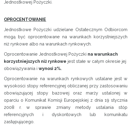
Jednostkowej Pożyczki.
OPROCENTOWANIE
Jednostkowe Pożyczki udzielane Ostatecznym Odbiorcom
mogą być oprocentowane na warunkach korzystniejszych
niż rynkowe albo na warunkach rynkowych.
Oprocentowanie Jednostkowej Pożyczki
na warunkach
korzystniejszych niż rynkowe
jest stałe w całym okresie jej
obowiązywania i
wynosi 2%.
Oprocentowanie na warunkach rynkowych ustalane jest w
wysokości stopy referencyjnej obliczanej przy zastosowaniu
obowiązującej stopy bazowej oraz marży ustalonej w
oparciu o Komunikat Komisji Europejskiej z dnia 19 stycznia
2008 r. w sprawie zmiany metody ustalania stóp
referencyjnych i dyskontowych lub komunikatu
zastępującego.