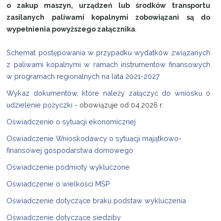
o zakup maszyn, urządzeń lub środków transportu
zasilanych paliwami kopalnymi zobowiązani są do
wypełnienia powyższego załącznika
.
Schemat postępowania w przypadku wydatków związanych
z paliwami kopalnymi w ramach instrumentów finansowych
w programach regionalnych na lata 2021-2027
Wykaz dokumentów, które należy załączyć do wniosku o
udzielenie pożyczki
- obowiązuje od
04.2026 r.
Oświadczenie o sytuacji ekonomicznej
Oświadczenie Wnioskodawcy o sytuacji majątkowo-
finansowej gospodarstwa domowego
Oświadczenie podmioty wykluczone
Oświadczenie o wielkości MŚP
Oświadczenie dotyczące braku podstaw wykluczenia
Oświadczenie dotyczące siedziby