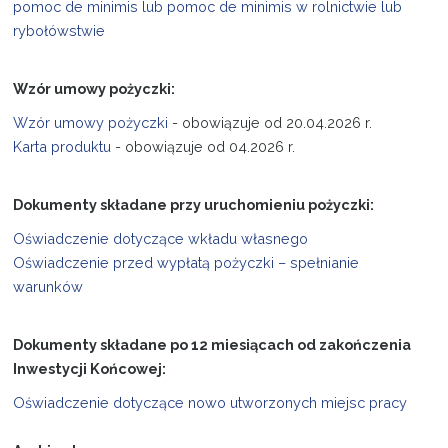
pomoc de minimis lub pomoc de minimis w rolnictwie lub
rybołówstwie
Wzór umowy pożyczki:
Wzór umowy pożyczki
- obowiązuje od 20.04.2026 r.
Karta produktu
- obowiązuje od 04.2026 r.
Dokumenty składane przy uruchomieniu pożyczki:
Oświadczenie dotyczące wkładu własnego
Oświadczenie przed wypłatą pożyczki – spełnianie
warunków
Dokumenty składane po 12 miesiącach od zakończenia
Inwestycji Końcowej:
Oświadczenie dotyczące nowo utworzonych miejsc pracy