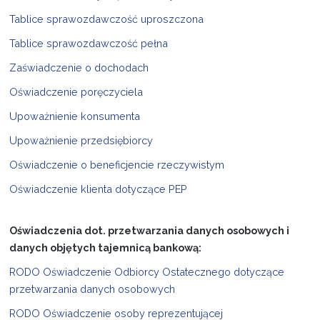
Tablice sprawozdawczość uproszczona
Tablice sprawozdawczość pełna
Zaświadczenie o dochodach
Oświadczenie poręczyciela
Upoważnienie konsumenta
Upoważnienie przedsiębiorcy
Oświadczenie o beneficjencie rzeczywistym
Oświadczenie klienta dotyczące PEP
Oświadczenia dot. przetwarzania danych osobowych i
danych objętych tajemnicą bankową:
RODO Oświadczenie Odbiorcy Ostatecznego dotyczące
przetwarzania danych osobowych
RODO Oświadczenie osoby reprezentującej