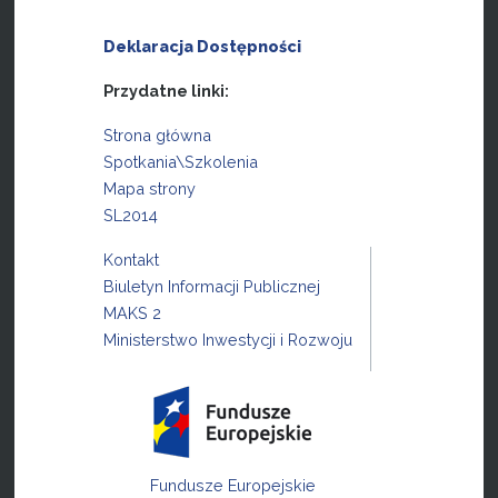
Deklaracja Dostępności
Przydatne linki:
Strona główna
Spotkania\Szkolenia
Mapa strony
SL2014
Kontakt
Biuletyn Informacji Publicznej
MAKS 2
Ministerstwo Inwestycji i Rozwoju
Fundusze Europejskie