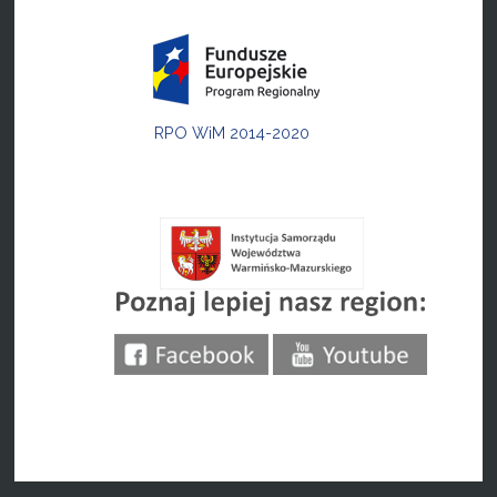
RPO WiM 2014-2020