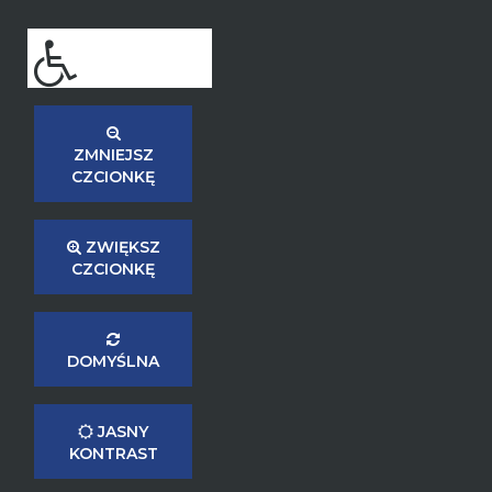
ZMNIEJSZ
CZCIONKĘ
ZWIĘKSZ
CZCIONKĘ
DOMYŚLNA
JASNY
KONTRAST