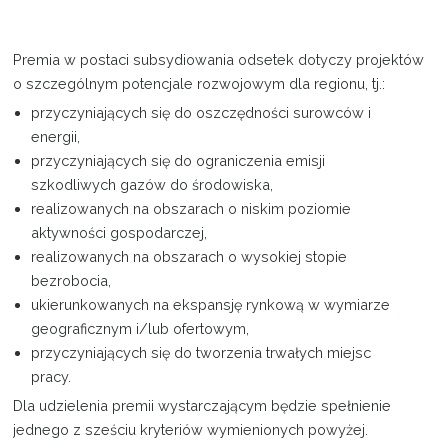
Projekty
Premia w postaci subsydiowania odsetek dotyczy projektów
o szczególnym potencjale rozwojowym dla regionu, tj.:
Kontakt
przyczyniających się do oszczędności surowców i
energii,
przyczyniających się do ograniczenia emisji
szkodliwych gazów do środowiska,
realizowanych na obszarach o niskim poziomie
aktywności gospodarczej,
realizowanych na obszarach o wysokiej stopie
bezrobocia,
ukierunkowanych na ekspansję rynkową w wymiarze
geograficznym i/lub ofertowym,
przyczyniających się do tworzenia trwałych miejsc
pracy.
Dla udzielenia premii wystarczającym będzie spełnienie
jednego z sześciu kryteriów wymienionych powyżej.