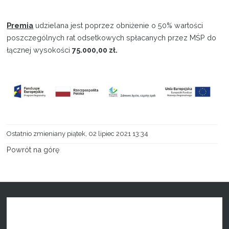
Premia
udzielana jest poprzez obniżenie o 50% wartości
poszczególnych rat odsetkowych spłacanych przez MŚP do
łącznej wysokości
75.000,00 zł.
Ostatnio zmieniany piątek, 02 lipiec 2021 13:34
Powrót na górę