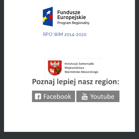
RPO WiM 2014-2020