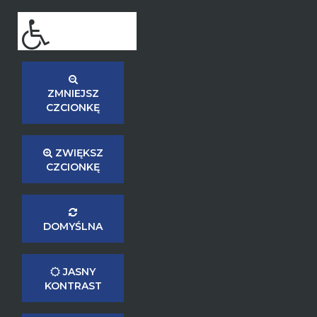
ZMNIEJSZ
CZCIONKĘ
ZWIĘKSZ
CZCIONKĘ
DOMYŚLNA
JASNY
KONTRAST