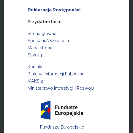
Deklaracja Dostępności
Przydatne linki:
Strona główna
Spotkania\Szkolenia
Mapa strony
SL2014
Kontakt
Biuletyn Informacji Publicznej
MAKS 2
Ministerstwo Inwestycji i Rozwoju
Fundusze Europejskie