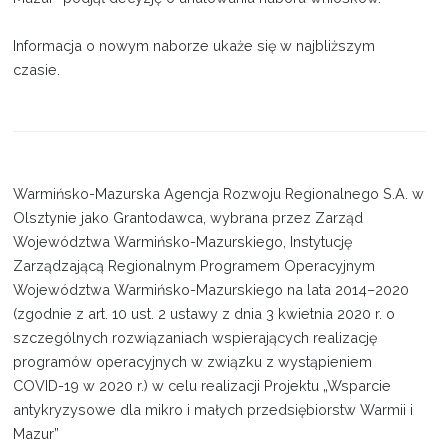
Informacja o nowym naborze ukaże się w najbliższym
czasie.
Warmińsko-Mazurska Agencja Rozwoju Regionalnego S.A. w
Olsztynie jako Grantodawca, wybrana przez Zarząd
Województwa Warmińsko-Mazurskiego, Instytucję
Zarządzającą Regionalnym Programem Operacyjnym
Województwa Warmińsko-Mazurskiego na lata 2014–2020
(zgodnie z art. 10 ust. 2 ustawy z dnia 3 kwietnia 2020 r. o
szczególnych rozwiązaniach wspierających realizację
programów operacyjnych w związku z wystąpieniem
COVID-19 w 2020 r.) w celu realizacji Projektu „Wsparcie
antykryzysowe dla mikro i małych przedsiębiorstw Warmii i
Mazur”