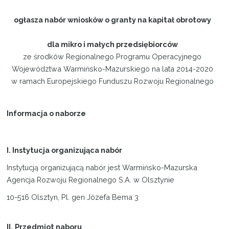
ogłasza nabór wniosków o granty na kapitał obrotowy
dla mikro i małych przedsiębiorców
ze środków Regionalnego Programu Operacyjnego
Województwa Warmińsko-Mazurskiego na lata 2014-2020
w ramach Europejskiego Funduszu Rozwoju Regionalnego
Informacja o naborze
I. Instytucja organizująca nabór
Instytucją organizującą nabór jest Warmińsko-Mazurska
Agencja Rozwoju Regionalnego S.A. w Olsztynie
10-516 Olsztyn, Pl. gen Józefa Bema 3
II.
Przedmiot naboru