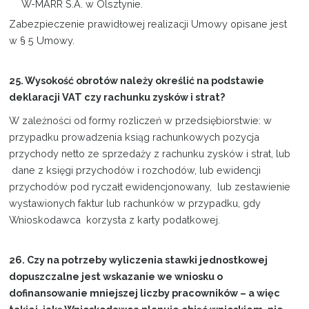
W-MARR S.A. w Olsztynie.
Zabezpieczenie prawidłowej realizacji Umowy opisane jest
w § 5 Umowy.
25. Wysokość obrotów należy określić na podstawie
deklaracji VAT czy rachunku zysków i strat?
W zależności od formy rozliczeń w przedsiębiorstwie: w
przypadku prowadzenia ksiąg rachunkowych pozycja
przychody netto ze sprzedaży z rachunku zysków i strat, lub
dane z księgi przychodów i rozchodów, lub ewidencji
przychodów pod ryczałt ewidencjonowany, lub zestawienie
wystawionych faktur lub rachunków w przypadku, gdy
Wnioskodawca korzysta z karty podatkowej.
26. Czy na potrzeby wyliczenia stawki jednostkowej
dopuszczalne jest wskazanie we wniosku o
dofinansowanie mniejszej liczby pracowników – a więc