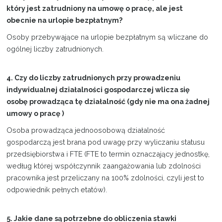
który jest zatrudniony na umowę o pracę, ale jest
obecnie na urlopie bezpłatnym?
Osoby przebywające na urlopie bezpłatnym są wliczane do
ogólnej liczby zatrudnionych.
4. Czy do liczby zatrudnionych przy prowadzeniu
indywidualnej działalności gospodarczej wlicza się
osobę prowadząca tę działalność (gdy nie ma ona żadnej
umowy o pracę )
Osoba prowadząca jednoosobową działalność
gospodarczą jest brana pod uwagę przy wyliczaniu statusu
przedsiębiorstwa i FTE (FTE to termin oznaczający jednostkę,
według której współczynnik zaangażowania lub zdolności
pracownika jest przeliczany na 100% zdolności, czyli jest to
odpowiednik pełnych etatów).
5. Jakie dane są potrzebne do obliczenia stawki