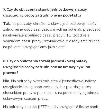
7. Czy do obliczenia stawki jednostkowej należy
uwzględnić osoby zatrudnione na pół etatu?
Tak.
Na potrzeby określenia stawki jednostkowej należy
zatrudnienie osób zaangażowanych na pół etatu przeliczyć
na ekwiwalent pełnego czasu pracy (FTE), zgodnie z
wymiarem czasu pracy. Przykładowo, 2 osoby zatrudnione
na pół etatu uwzględniamy jako 1 etat.
8. Czy do obliczenia stawki jednostkowej należy
uwzględnić osoby zatrudnione na umowy cywilno-
prawne?
Nie.
Na potrzeby określenia stawki jednostkowej należy
uwzględnić liczbę osób związanych z przedsiębiorcą
stosunkiem pracy w przeliczeniu na pełne etaty zgodnie z
ustawowym czasem pracy.
Na potrzeby kalkulacji FTE należy uwzględnić liczbę osób