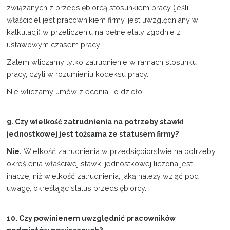
związanych z przedsiębiorcą stosunkiem pracy (jeśli
właściciel jest pracownikiem firmy, jest uwzględniany w
kalkulacji) w przeliczeniu na pełne etaty zgodnie z
ustawowym czasem pracy.
Zatem wliczamy tylko zatrudnienie w ramach stosunku
pracy, czyli w rozumieniu kodeksu pracy.
Nie wliczamy umów zlecenia i o dzieło.
9. Czy wielkość zatrudnienia na potrzeby stawki
jednostkowej jest tożsama ze statusem firmy?
Nie.
Wielkość zatrudnienia w przedsiębiorstwie na potrzeby
określenia właściwej stawki jednostkowej liczona jest
inaczej niż wielkość zatrudnienia, jaką należy wziąć pod
uwagę, określając status przedsiębiorcy.
10. Czy powinienem uwzględnić pracowników