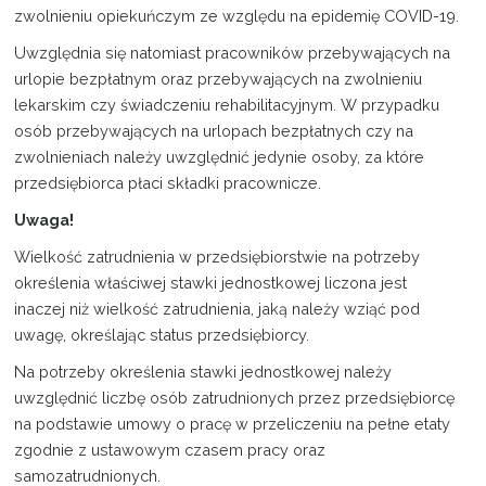
zwolnieniu opiekuńczym ze względu na epidemię COVID-19.
Uwzględnia się natomiast pracowników przebywających na
urlopie bezpłatnym oraz przebywających na zwolnieniu
lekarskim czy świadczeniu rehabilitacyjnym. W przypadku
osób przebywających na urlopach bezpłatnych czy na
zwolnieniach należy uwzględnić jedynie osoby, za które
przedsiębiorca płaci składki pracownicze.
Uwaga!
Wielkość zatrudnienia w przedsiębiorstwie na potrzeby
określenia właściwej stawki jednostkowej liczona jest
inaczej niż wielkość zatrudnienia, jaką należy wziąć pod
uwagę, określając status przedsiębiorcy.
Na potrzeby określenia stawki jednostkowej należy
uwzględnić liczbę osób zatrudnionych przez przedsiębiorcę
na podstawie umowy o pracę w przeliczeniu na pełne etaty
zgodnie z ustawowym czasem pracy oraz
samozatrudnionych.