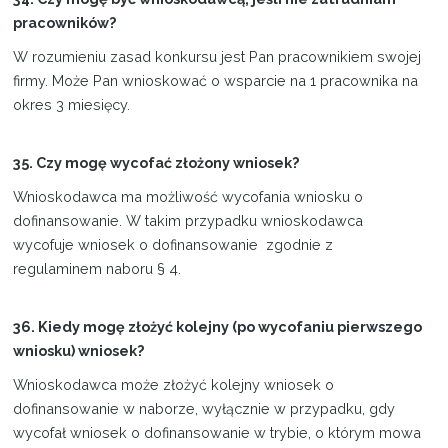
pracowników?
W rozumieniu zasad konkursu jest Pan pracownikiem swojej
firmy. Może Pan wnioskować o wsparcie na 1 pracownika na
okres 3 miesięcy.
35. Czy mogę wycofać złożony wniosek?
Wnioskodawca ma możliwość wycofania wniosku o
dofinansowanie. W takim przypadku wnioskodawca
wycofuje wniosek o dofinansowanie zgodnie z
regulaminem naboru § 4.
36. Kiedy mogę złożyć kolejny (po wycofaniu pierwszego
wniosku) wniosek?
Wnioskodawca może złożyć kolejny wniosek o
dofinansowanie w naborze, wyłącznie w przypadku, gdy
wycofał wniosek o dofinansowanie w trybie, o którym mowa