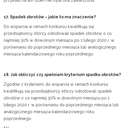
przykład na ten dzień nie była ona zawieszona.
17. Spadek obrotów – jakie to ma znaczenie?
Do wsparcia w ramach konkursu kwalifikują się
przedsiębiorcy, którzy odnotowali spadek obrotów o co
najmniej 30% w dowolnym miesiącu po 1 lutego 2020 r. w
porównaniu do poprzedniego miesiąca lub analogicznego
miesiąca kalendarzowego roku poprzedniego.
18. Jak obliczyć czy spełniam kryterium spadku obrotów?
Zgodnie z kryteriami, do wsparcia w ramach konkursu
kwalifikują się przedsiębiorcy, którzy odnotowali spadek
obrotów o co najmniej 30% w dowolnym miesiącu po 1
lutego 2020 r. w porównaniu do poprzedniego miesiąca lub
analogicznego miesiąca kalendarzowego roku
poprzedniego.