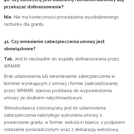
przekazać dofinansowanie?
Nie.
Nie ma konieczności prowadzenia wyodrębnionego
rachunku dla grantu.
41. Czy wniesienie zabezpieczenia umowy jest
obowiązkowe?
Tak.
Jest to niezbędne do wypłaty dofinansowania przez
WMARR.
Brak ustanowienia lub niewniesienie zabezpieczenia w
terminie wynikającym z umowy i formie zaakceptowanej
przez WMARR, stanowi podstawę do wypowiedzenia
umowy ze skutkiem natychmiastowym.
Wnioskodawca zobowiązany jest do ustanowienia
zabezpieczenia należytego wykonania umowy o
powierzenie grantu, w formie: weksla in blanco, z podpisem
notarialnie poświadczonym wraz z deklaracją wekslową,