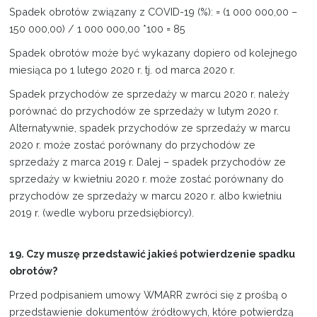
Spadek obrotów związany z COVID-19 (%): = (1 000 000,00 –
150 000,00) / 1 000 000,00 *100 = 85
Spadek obrotów może być wykazany dopiero od kolejnego
miesiąca po 1 lutego 2020 r. tj. od marca 2020 r.
Spadek przychodów ze sprzedaży w marcu 2020 r. należy
porównać do przychodów ze sprzedaży w lutym 2020 r.
Alternatywnie, spadek przychodów ze sprzedaży w marcu
2020 r. może zostać porównany do przychodów ze
sprzedaży z marca 2019 r. Dalej – spadek przychodów ze
sprzedaży w kwietniu 2020 r. może zostać porównany do
przychodów ze sprzedaży w marcu 2020 r. albo kwietniu
2019 r. (wedle wyboru przedsiębiorcy).
19. Czy muszę przedstawić jakieś potwierdzenie spadku
obrotów?
Przed podpisaniem umowy WMARR zwróci się z prośbą o
przedstawienie dokumentów źródłowych, które potwierdzą