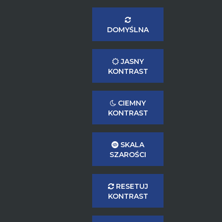
DOMYŚLNA
JASNY
KONTRAST
CIEMNY
KONTRAST
SKALA
SZAROŚCI
RESETUJ
KONTRAST