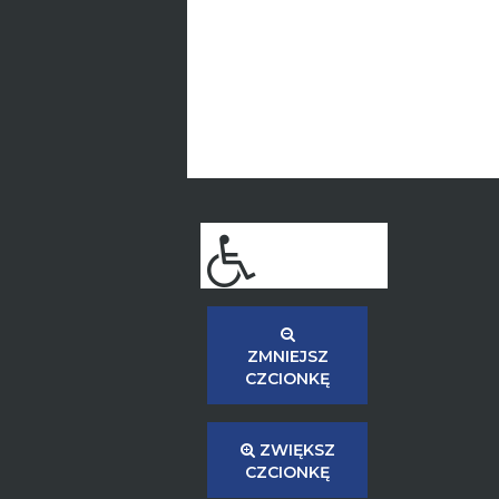
ZMNIEJSZ
CZCIONKĘ
ZWIĘKSZ
CZCIONKĘ