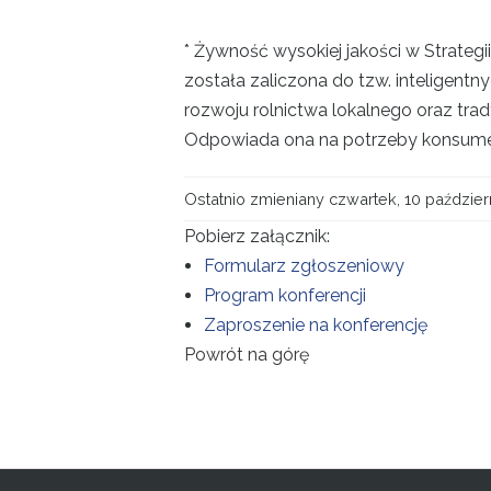
* Żywność wysokiej jakości w Strat
została zaliczona do tzw. inteligentn
rozwoju rolnictwa lokalnego oraz tra
Odpowiada ona na potrzeby konsum
Ostatnio zmieniany czwartek, 10 paździer
Pobierz załącznik:
Formularz zgłoszeniowy
Program konferencji
Zaproszenie na konferencję
Powrót na górę