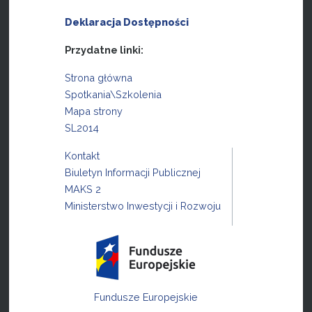
Deklaracja Dostępności
Przydatne linki:
Strona główna
Spotkania\Szkolenia
Mapa strony
SL2014
Kontakt
Biuletyn Informacji Publicznej
MAKS 2
Ministerstwo Inwestycji i Rozwoju
Fundusze Europejskie