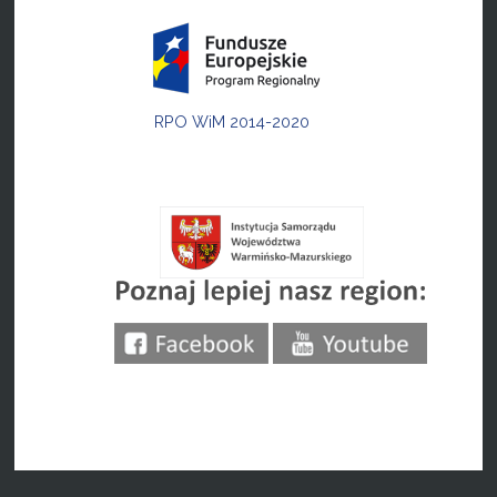
RPO WiM 2014-2020