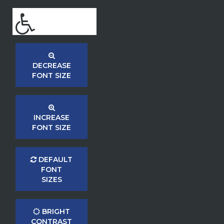
DECREASE
FONT SIZE
INCREASE
FONT SIZE
DEFAULT
FONT
SIZES
BRIGHT
CONTRAST