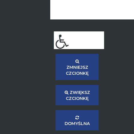
ZMNIEJSZ
CZCIONKĘ
ZWIĘKSZ
CZCIONKĘ
DOMYŚLNA